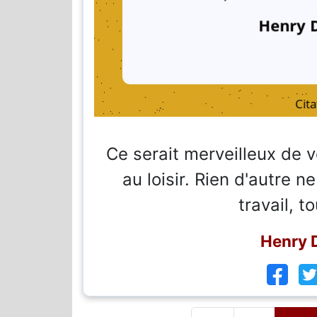
Ce serait merveilleux de v
au loisir. Rien d'autre n
travail, to
Henry 