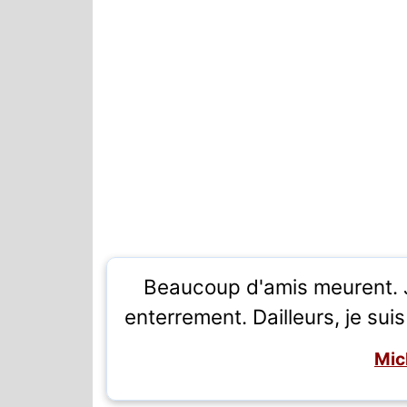
Beaucoup d'amis meurent. Je
enterrement. Dailleurs, je suis
Mic