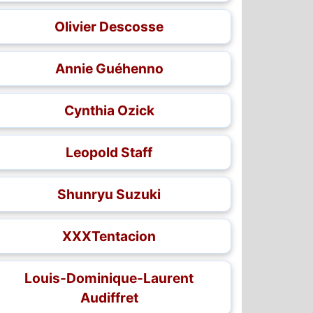
Olivier Descosse
Annie Guéhenno
Cynthia Ozick
Leopold Staff
Shunryu Suzuki
XXXTentacion
Louis-Dominique-Laurent
Audiffret