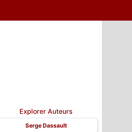
Explorer Auteurs
Serge Dassault