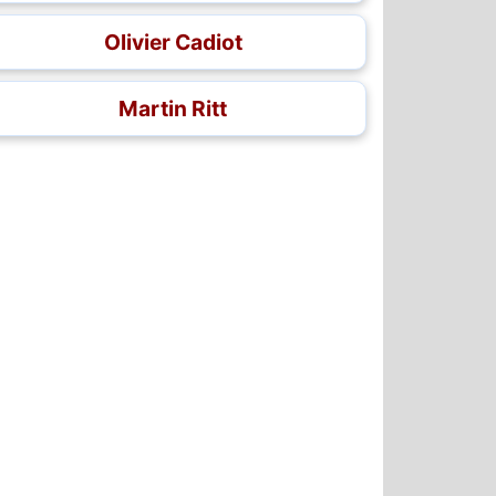
Olivier Cadiot
Martin Ritt