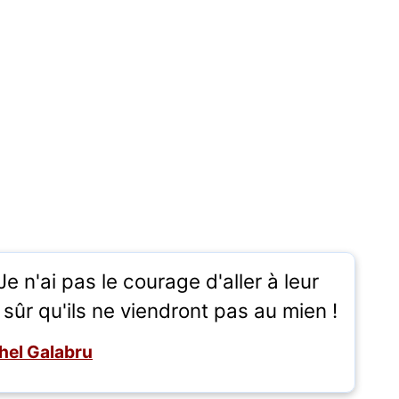
 n'ai pas le courage d'aller à leur
 sûr qu'ils ne viendront pas au mien !
hel Galabru