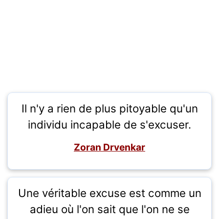
Il n'y a rien de plus pitoyable qu'un
individu incapable de s'excuser.
Zoran Drvenkar
Une véritable excuse est comme un
adieu où l'on sait que l'on ne se