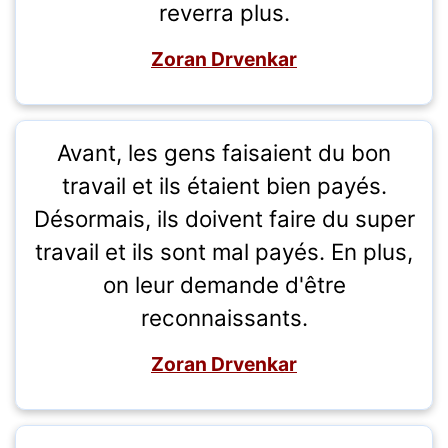
reverra plus.
Zoran Drvenkar
Avant, les gens faisaient du bon
travail et ils étaient bien payés.
Désormais, ils doivent faire du super
travail et ils sont mal payés. En plus,
on leur demande d'être
reconnaissants.
Zoran Drvenkar