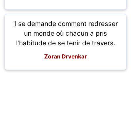
Il se demande comment redresser
un monde où chacun a pris
l'habitude de se tenir de travers.
Zoran Drvenkar