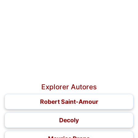
Explorer Autores
Robert Saint-Amour
Decoly