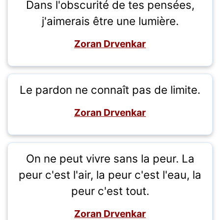
Dans l'obscurité de tes pensées,
j'aimerais être une lumière.
Zoran Drvenkar
Le pardon ne connaît pas de limite.
Zoran Drvenkar
On ne peut vivre sans la peur. La
peur c'est l'air, la peur c'est l'eau, la
peur c'est tout.
Zoran Drvenkar