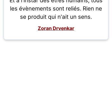
Et à l'instar des êtres humains, tous
les évènements sont reliés. Rien ne
se produit qui n'ait un sens.
Zoran Drvenkar