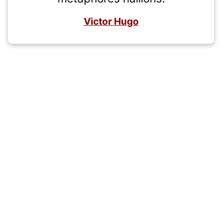
Victor Hugo