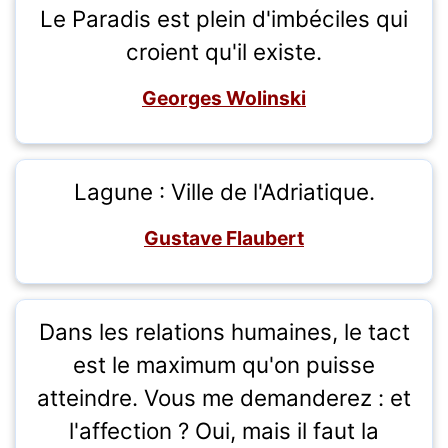
Le Paradis est plein d'imbéciles qui
croient qu'il existe.
Georges Wolinski
Lagune : Ville de l'Adriatique.
Gustave Flaubert
Dans les relations humaines, le tact
est le maximum qu'on puisse
atteindre. Vous me demanderez : et
l'affection ? Oui, mais il faut la