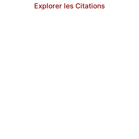
Explorer les Citations