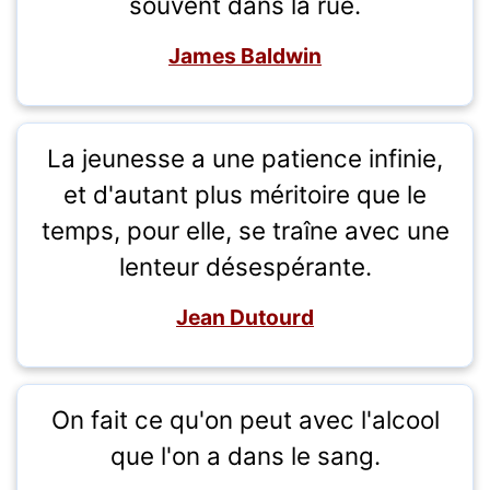
souvent dans la rue.
James Baldwin
La jeunesse a une patience infinie,
et d'autant plus méritoire que le
temps, pour elle, se traîne avec une
lenteur désespérante.
Jean Dutourd
On fait ce qu'on peut avec l'alcool
que l'on a dans le sang.