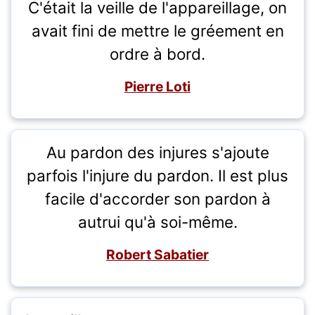
C'était la veille de l'appareillage, on
avait fini de mettre le gréement en
ordre à bord.
Pierre Loti
Au pardon des injures s'ajoute
parfois l'injure du pardon. Il est plus
facile d'accorder son pardon à
autrui qu'à soi-même.
Robert Sabatier