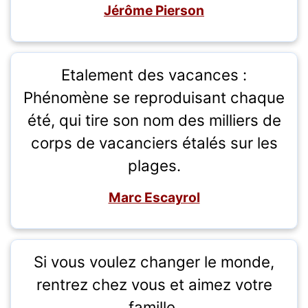
Jérôme Pierson
Etalement des vacances :
Phénomène se reproduisant chaque
été, qui tire son nom des milliers de
corps de vacanciers étalés sur les
plages.
Marc Escayrol
Si vous voulez changer le monde,
rentrez chez vous et aimez votre
famille.