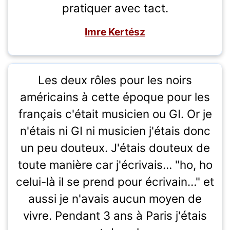
pratiquer avec tact.
Imre Kertész
Les deux rôles pour les noirs
américains à cette époque pour les
français c'était musicien ou GI. Or je
n'étais ni GI ni musicien j'étais donc
un peu douteux. J'étais douteux de
toute manière car j'écrivais… "ho, ho
celui-là il se prend pour écrivain…" et
aussi je n'avais aucun moyen de
vivre. Pendant 3 ans à Paris j'étais