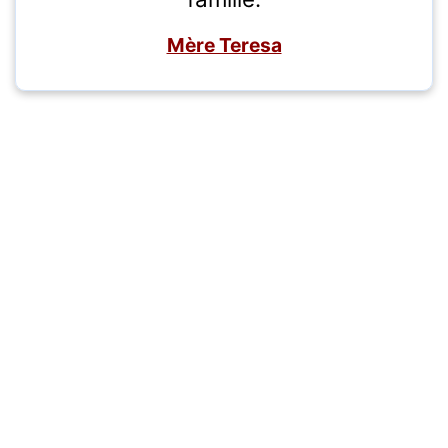
Mère Teresa