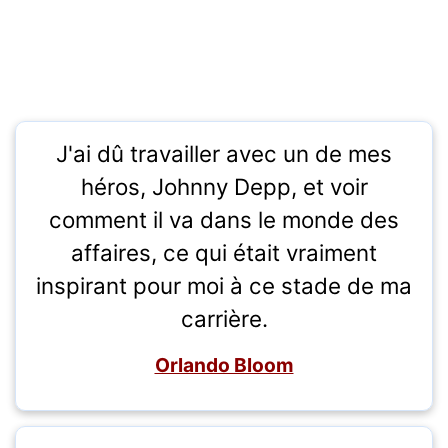
J'ai dû travailler avec un de mes
héros, Johnny Depp, et voir
comment il va dans le monde des
affaires, ce qui était vraiment
inspirant pour moi à ce stade de ma
carrière.
Orlando Bloom