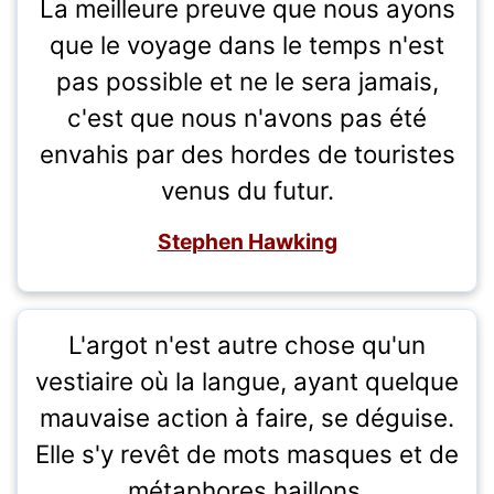
La meilleure preuve que nous ayons
que le voyage dans le temps n'est
pas possible et ne le sera jamais,
c'est que nous n'avons pas été
envahis par des hordes de touristes
venus du futur.
Stephen Hawking
L'argot n'est autre chose qu'un
vestiaire où la langue, ayant quelque
mauvaise action à faire, se déguise.
Elle s'y revêt de mots masques et de
métaphores haillons.