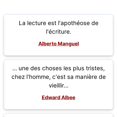
La lecture est l'apothéose de
l'écriture.
Alberto Manguel
... une des choses les plus tristes,
chez l'homme, c'est sa manière de
vieillir...
Edward Albee