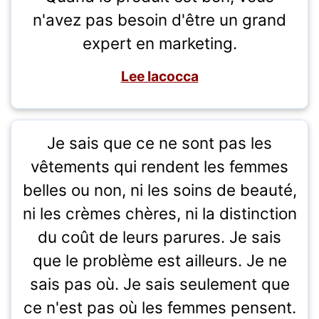
n'avez pas besoin d'être un grand
expert en marketing.
Lee Iacocca
Je sais que ce ne sont pas les
vêtements qui rendent les femmes
belles ou non, ni les soins de beauté,
ni les crèmes chères, ni la distinction
du coût de leurs parures. Je sais
que le problème est ailleurs. Je ne
sais pas où. Je sais seulement que
ce n'est pas où les femmes pensent.