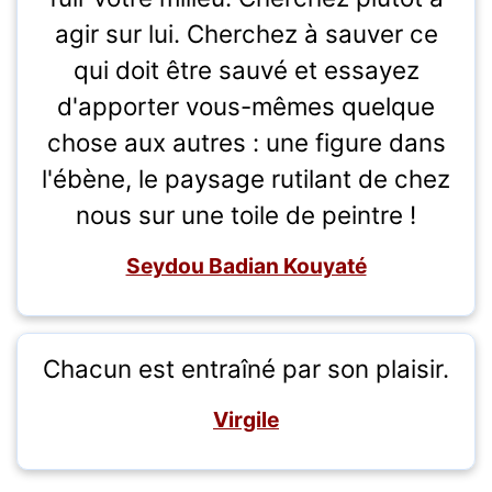
agir sur lui. Cherchez à sauver ce
qui doit être sauvé et essayez
d'apporter vous-mêmes quelque
chose aux autres : une figure dans
l'ébène, le paysage rutilant de chez
nous sur une toile de peintre !
Seydou Badian Kouyaté
Chacun est entraîné par son plaisir.
Virgile