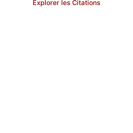
Explorer les Citations