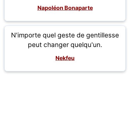
Napoléon Bonaparte
N'importe quel geste de gentillesse
peut changer quelqu'un.
Nekfeu