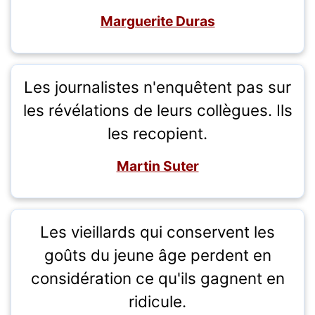
Marguerite Duras
Les journalistes n'enquêtent pas sur
les révélations de leurs collègues. Ils
les recopient.
Martin Suter
Les vieillards qui conservent les
goûts du jeune âge perdent en
considération ce qu'ils gagnent en
ridicule.