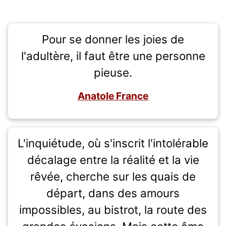
Pour se donner les joies de
l'adultère, il faut être une personne
pieuse.
Anatole France
L'inquiétude, où s'inscrit l'intolérable
décalage entre la réalité et la vie
rêvée, cherche sur les quais de
départ, dans des amours
impossibles, au bistrot, la route des