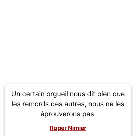
Un certain orgueil nous dit bien que
les remords des autres, nous ne les
éprouverons pas.
Roger Nimier