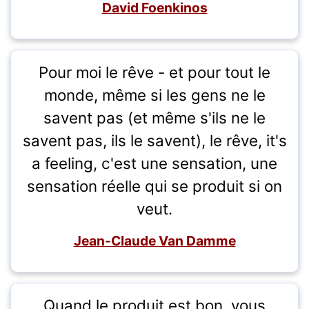
David Foenkinos
Pour moi le rêve - et pour tout le
monde, même si les gens ne le
savent pas (et même s'ils ne le
savent pas, ils le savent), le rêve, it's
a feeling, c'est une sensation, une
sensation réelle qui se produit si on
veut.
Jean-Claude Van Damme
Quand le produit est bon, vous