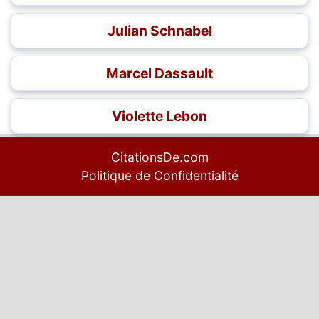
Julian Schnabel
Marcel Dassault
Violette Lebon
CitationsDe.com
Politique de Confidentialité