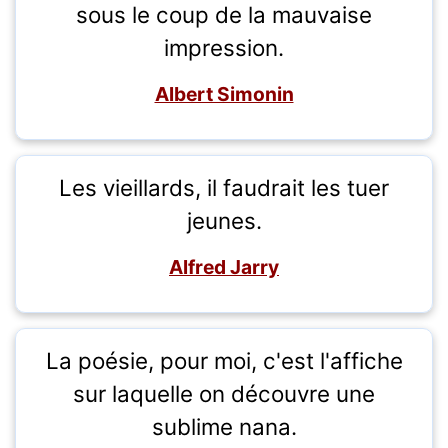
sous le coup de la mauvaise
impression.
Albert Simonin
Les vieillards, il faudrait les tuer
jeunes.
Alfred Jarry
La poésie, pour moi, c'est l'affiche
sur laquelle on découvre une
sublime nana.