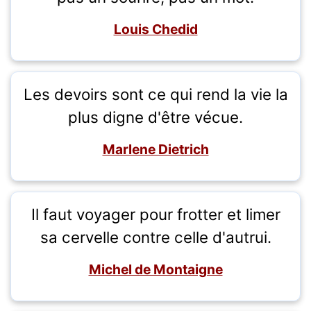
Louis Chedid
Les devoirs sont ce qui rend la vie la
plus digne d'être vécue.
Marlene Dietrich
Il faut voyager pour frotter et limer
sa cervelle contre celle d'autrui.
Michel de Montaigne