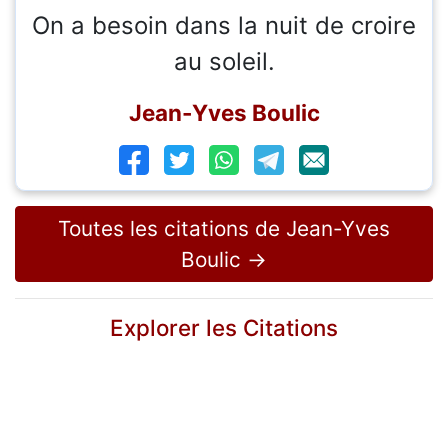
On a besoin dans la nuit de croire
au soleil.
Jean-Yves Boulic
Toutes les citations de Jean-Yves
Boulic →
Explorer les Citations