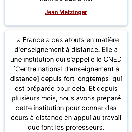
Jean Metzinger
La France a des atouts en matière
d'enseignement à distance. Elle a
une institution qui s'appelle le CNED
[Centre national d'enseignement à
distance] depuis fort longtemps, qui
est préparée pour cela. Et depuis
plusieurs mois, nous avons préparé
cette institution pour donner des
cours à distance en appui au travail
que font les professeurs.