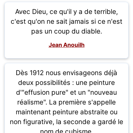
Avec Dieu, ce qu'il y a de terrible,
c'est qu'on ne sait jamais si ce n'est
pas un coup du diable.
Jean Anouilh
Dès 1912 nous envisageons déjà
deux possibilités : une peinture
d'"effusion pure" et un "nouveau
réalisme". La première s'appelle
maintenant peinture abstraite ou
non figurative, la seconde a gardé le
nom de cubisme.