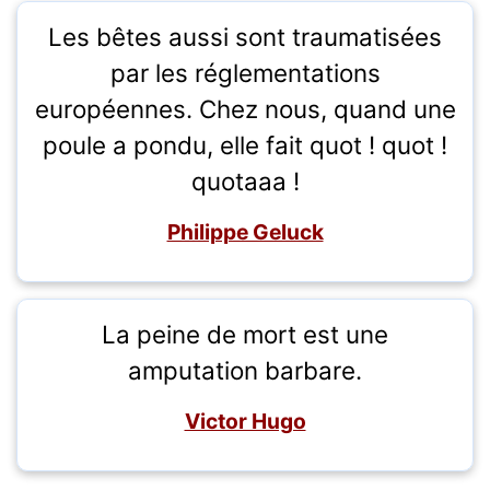
Les bêtes aussi sont traumatisées
par les réglementations
européennes. Chez nous, quand une
poule a pondu, elle fait quot ! quot !
quotaaa !
Philippe Geluck
La peine de mort est une
amputation barbare.
Victor Hugo