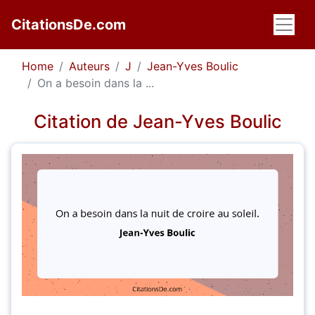
CitationsDe.com
Home
Auteurs
J
Jean-Yves Boulic
On a besoin dans la ...
Citation de Jean-Yves Boulic