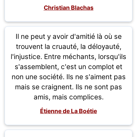
Christian Blachas
Il ne peut y avoir d'amitié là où se
trouvent la cruauté, la déloyauté,
l'injustice. Entre méchants, lorsqu'ils
s'assemblent, c'est un complot et
non une société. Ils ne s'aiment pas
mais se craignent. Ils ne sont pas
amis, mais complices.
Étienne de La Boétie