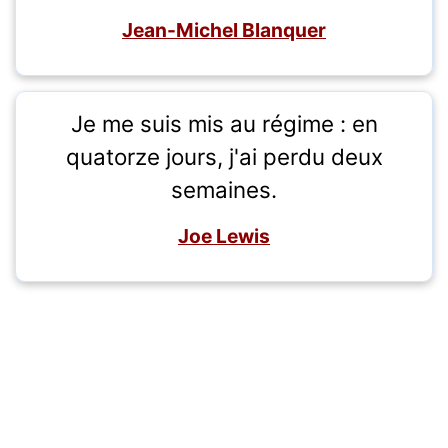
Jean-Michel Blanquer
Je me suis mis au régime : en
quatorze jours, j'ai perdu deux
semaines.
Joe Lewis