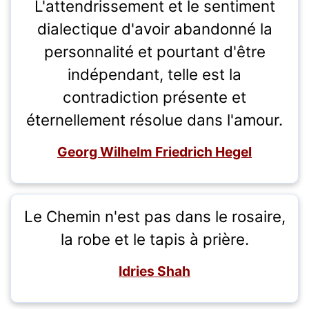
L'attendrissement et le sentiment
dialectique d'avoir abandonné la
personnalité et pourtant d'être
indépendant, telle est la
contradiction présente et
éternellement résolue dans l'amour.
Georg Wilhelm Friedrich Hegel
Le Chemin n'est pas dans le rosaire,
la robe et le tapis à prière.
Idries Shah