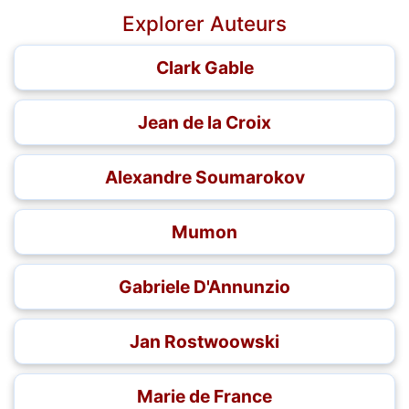
Explorer Auteurs
Clark Gable
Jean de la Croix
Alexandre Soumarokov
Mumon
Gabriele D'Annunzio
Jan Rostwoowski
Marie de France