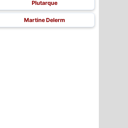
Plutarque
Martine Delerm