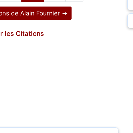
ions de Alain Fournier →
r les Citations