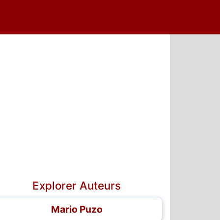
Explorer Auteurs
Mario Puzo