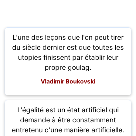
L'une des leçons que l'on peut tirer
du siècle dernier est que toutes les
utopies finissent par établir leur
propre goulag.
Vladimir Boukovski
L'égalité est un état artificiel qui
demande à être constamment
entretenu d'une manière artificielle.