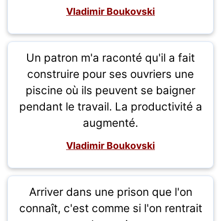
Vladimir Boukovski
Un patron m'a raconté qu'il a fait
construire pour ses ouvriers une
piscine où ils peuvent se baigner
pendant le travail. La productivité a
augmenté.
Vladimir Boukovski
Arriver dans une prison que l'on
connaît, c'est comme si l'on rentrait