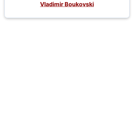
Vladimir Boukovski