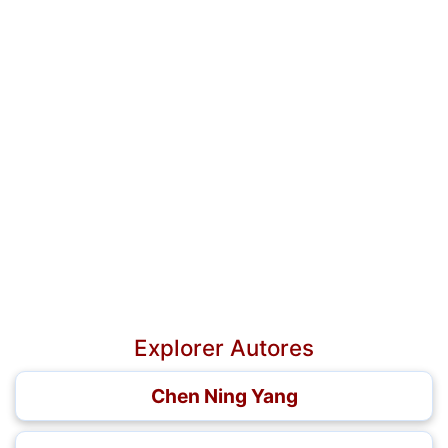
Explorer Autores
Chen Ning Yang