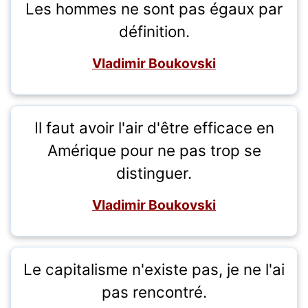
Les hommes ne sont pas égaux par
définition.
Vladimir Boukovski
Il faut avoir l'air d'être efficace en
Amérique pour ne pas trop se
distinguer.
Vladimir Boukovski
Le capitalisme n'existe pas, je ne l'ai
pas rencontré.