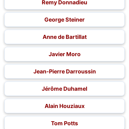
Remy Donnadieu
George Steiner
Anne de Bartillat
Javier Moro
Jean-Pierre Darroussin
Jérôme Duhamel
Alain Houziaux
Tom Potts