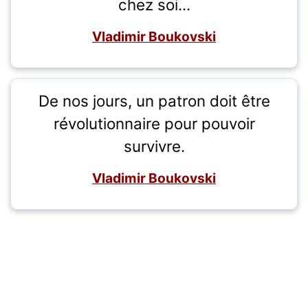
chez soi...
Vladimir Boukovski
De nos jours, un patron doit être
révolutionnaire pour pouvoir
survivre.
Vladimir Boukovski