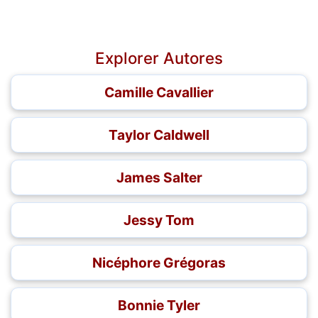
Explorer Autores
Camille Cavallier
Taylor Caldwell
James Salter
Jessy Tom
Nicéphore Grégoras
Bonnie Tyler