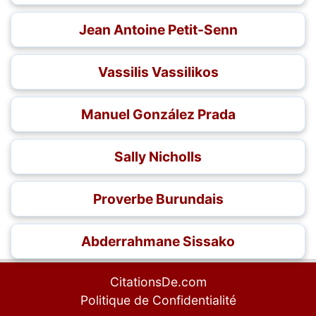
Jean Antoine Petit-Senn
Vassilis Vassilikos
Manuel González Prada
Sally Nicholls
Proverbe Burundais
Abderrahmane Sissako
CitationsDe.com
Politique de Confidentialité