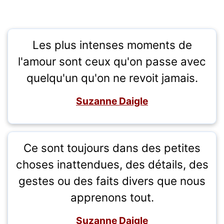
Les plus intenses moments de
l'amour sont ceux qu'on passe avec
quelqu'un qu'on ne revoit jamais.
Suzanne Daigle
Ce sont toujours dans des petites
choses inattendues, des détails, des
gestes ou des faits divers que nous
apprenons tout.
Suzanne Daigle