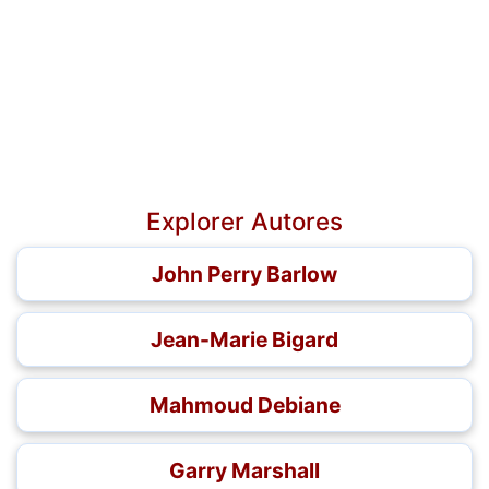
Explorer Autores
John Perry Barlow
Jean-Marie Bigard
Mahmoud Debiane
Garry Marshall