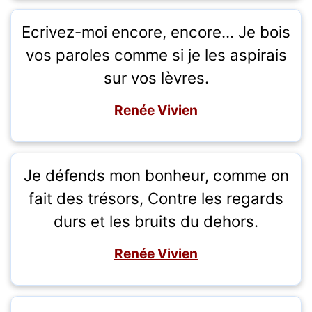
Ecrivez-moi encore, encore... Je bois
vos paroles comme si je les aspirais
sur vos lèvres.
Renée Vivien
Je défends mon bonheur, comme on
fait des trésors, Contre les regards
durs et les bruits du dehors.
Renée Vivien