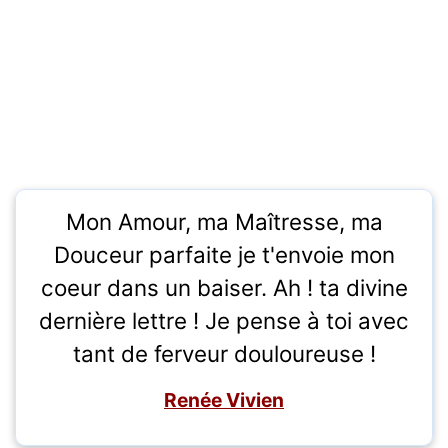
Mon Amour, ma Maîtresse, ma
Douceur parfaite je t'envoie mon
coeur dans un baiser. Ah ! ta divine
dernière lettre ! Je pense à toi avec
tant de ferveur douloureuse !
Renée Vivien