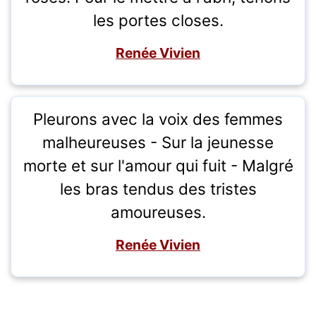
les portes closes.
Renée Vivien
Pleurons avec la voix des femmes
malheureuses - Sur la jeunesse
morte et sur l'amour qui fuit - Malgré
les bras tendus des tristes
amoureuses.
Renée Vivien