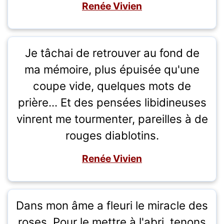
Renée Vivien
Je tâchai de retrouver au fond de
ma mémoire, plus épuisée qu'une
coupe vide, quelques mots de
prière... Et des pensées libidineuses
vinrent me tourmenter, pareilles à de
rouges diablotins.
Renée Vivien
Dans mon âme a fleuri le miracle des
roses. Pour le mettre à l'abri, tenons