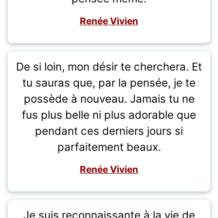
Renée Vivien
De si loin, mon désir te cherchera. Et
tu sauras que, par la pensée, je te
possède à nouveau. Jamais tu ne
fus plus belle ni plus adorable que
pendant ces derniers jours si
parfaitement beaux.
Renée Vivien
Je suis reconnaissante à la vie de