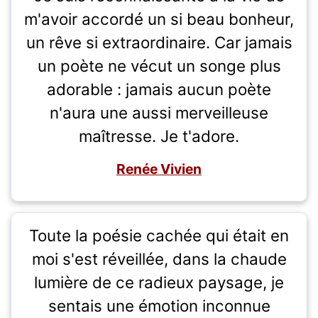
m'avoir accordé un si beau bonheur,
un rêve si extraordinaire. Car jamais
un poète ne vécut un songe plus
adorable : jamais aucun poète
n'aura une aussi merveilleuse
maîtresse. Je t'adore.
Renée Vivien
Toute la poésie cachée qui était en
moi s'est réveillée, dans la chaude
lumière de ce radieux paysage, je
sentais une émotion inconnue