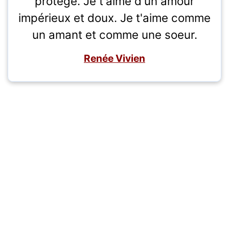
protège. Je t'aime d'un amour
impérieux et doux. Je t'aime comme
un amant et comme une soeur.
Renée Vivien