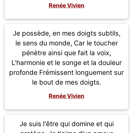
Renée Vivien
Je possède, en mes doigts subtils,
le sens du monde, Car le toucher
pénètre ainsi que fait la voix,
L'harmonie et le songe et la douleur
profonde Frémissent longuement sur
le bout de mes doigts.
Renée Vivien
Je suis l'être qui domine et qui