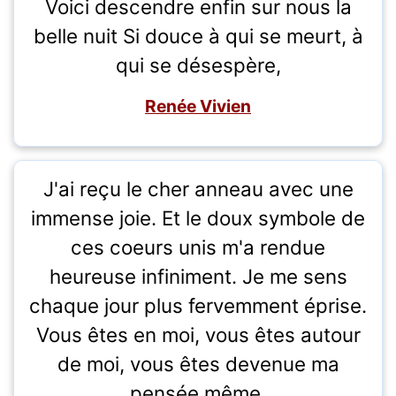
Voici descendre enfin sur nous la
belle nuit Si douce à qui se meurt, à
qui se désespère,
Renée Vivien
J'ai reçu le cher anneau avec une
immense joie. Et le doux symbole de
ces coeurs unis m'a rendue
heureuse infiniment. Je me sens
chaque jour plus fervemment éprise.
Vous êtes en moi, vous êtes autour
de moi, vous êtes devenue ma
pensée même.