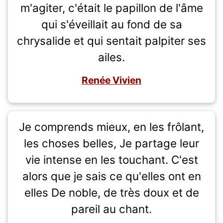
m'agiter, c'était le papillon de l'âme
qui s'éveillait au fond de sa
chrysalide et qui sentait palpiter ses
ailes.
Renée Vivien
Je comprends mieux, en les frôlant,
les choses belles, Je partage leur
vie intense en les touchant. C'est
alors que je sais ce qu'elles ont en
elles De noble, de très doux et de
pareil au chant.