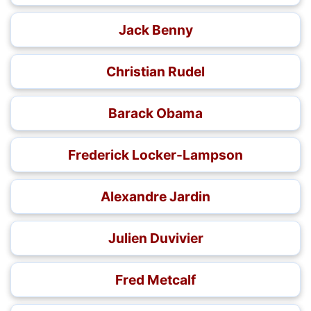
Jack Benny
Christian Rudel
Barack Obama
Frederick Locker-Lampson
Alexandre Jardin
Julien Duvivier
Fred Metcalf