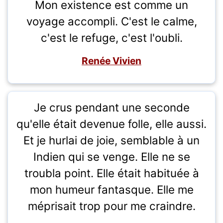
Mon existence est comme un
voyage accompli. C'est le calme,
c'est le refuge, c'est l'oubli.
Renée Vivien
Je crus pendant une seconde
qu'elle était devenue folle, elle aussi.
Et je hurlai de joie, semblable à un
Indien qui se venge. Elle ne se
troubla point. Elle était habituée à
mon humeur fantasque. Elle me
méprisait trop pour me craindre.