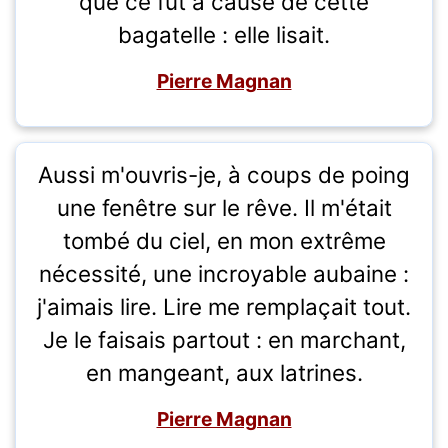
que ce fût à cause de cette
bagatelle : elle lisait.
Pierre Magnan
Aussi m'ouvris-je, à coups de poing
une fenêtre sur le rêve. Il m'était
tombé du ciel, en mon extrême
nécessité, une incroyable aubaine :
j'aimais lire. Lire me remplaçait tout.
Je le faisais partout : en marchant,
en mangeant, aux latrines.
Pierre Magnan