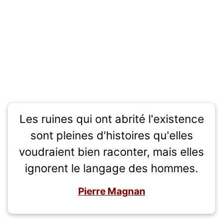
Les ruines qui ont abrité l'existence
sont pleines d'histoires qu'elles
voudraient bien raconter, mais elles
ignorent le langage des hommes.
Pierre Magnan