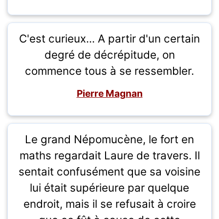
C'est curieux... A partir d'un certain
degré de décrépitude, on
commence tous à se ressembler.
Pierre Magnan
Le grand Népomucène, le fort en
maths regardait Laure de travers. Il
sentait confusément que sa voisine
lui était supérieure par quelque
endroit, mais il se refusait à croire