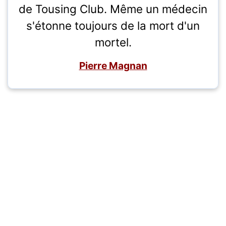
de Tousing Club. Même un médecin
s'étonne toujours de la mort d'un
mortel.
Pierre Magnan