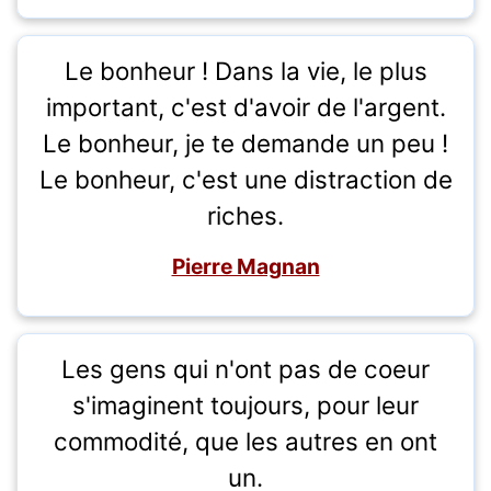
Le bonheur ! Dans la vie, le plus
important, c'est d'avoir de l'argent.
Le bonheur, je te demande un peu !
Le bonheur, c'est une distraction de
riches.
Pierre Magnan
Les gens qui n'ont pas de coeur
s'imaginent toujours, pour leur
commodité, que les autres en ont
un.