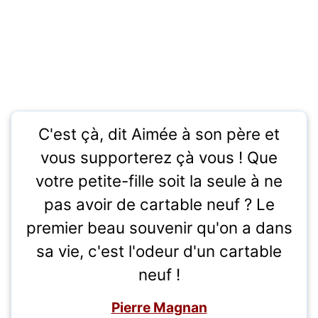
C'est çà, dit Aimée à son père et
vous supporterez çà vous ! Que
votre petite-fille soit la seule à ne
pas avoir de cartable neuf ? Le
premier beau souvenir qu'on a dans
sa vie, c'est l'odeur d'un cartable
neuf !
Pierre Magnan