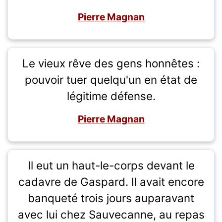
Pierre Magnan
Le vieux rêve des gens honnêtes :
pouvoir tuer quelqu'un en état de
légitime défense.
Pierre Magnan
Il eut un haut-le-corps devant le
cadavre de Gaspard. Il avait encore
banqueté trois jours auparavant
avec lui chez Sauvecanne, au repas