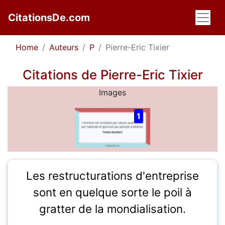
CitationsDe.com
Home
Auteurs
P
Pierre-Eric Tixier
Citations de Pierre-Eric Tixier
Images
1
Les restructurations d'entreprise
sont en quelque sorte le poil à
gratter de la mondialisation.