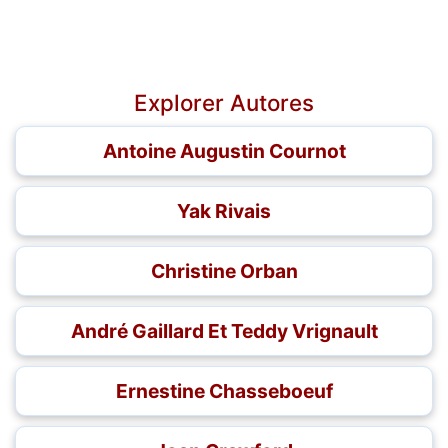
Explorer Autores
Antoine Augustin Cournot
Yak Rivais
Christine Orban
André Gaillard Et Teddy Vrignault
Ernestine Chasseboeuf