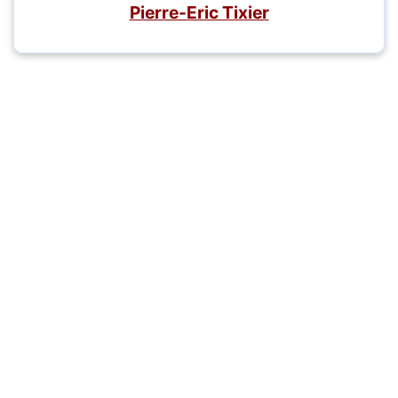
Pierre-Eric Tixier