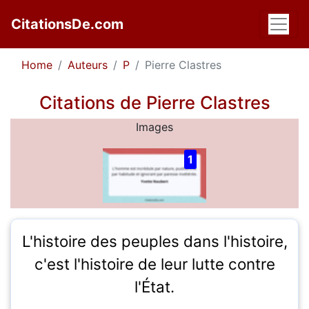
CitationsDe.com
Home
Auteurs
P
Pierre Clastres
Citations de Pierre Clastres
Images
1
L'histoire des peuples dans l'histoire,
c'est l'histoire de leur lutte contre
l'État.