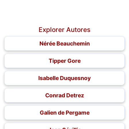
Explorer Autores
Nérée Beauchemin
Tipper Gore
Isabelle Duquesnoy
Conrad Detrez
Galien de Pergame