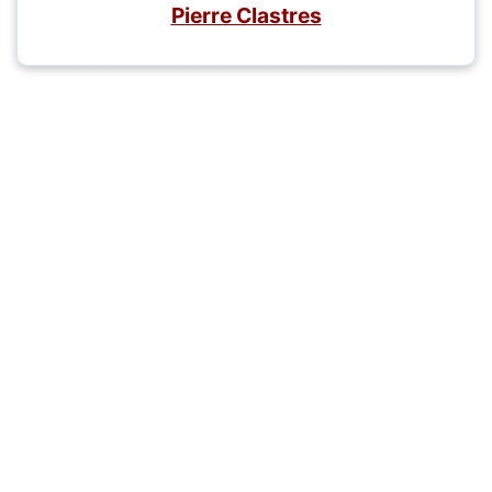
Pierre Clastres