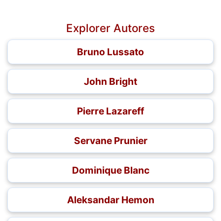
Explorer Autores
Bruno Lussato
John Bright
Pierre Lazareff
Servane Prunier
Dominique Blanc
Aleksandar Hemon