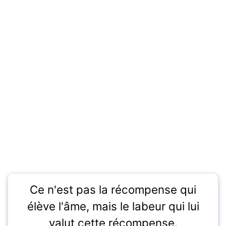
Ce n'est pas la récompense qui
élève l'âme, mais le labeur qui lui
valut cette récompense.