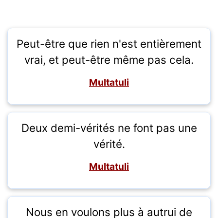
Peut-être que rien n'est entièrement
vrai, et peut-être même pas cela.
Multatuli
Deux demi-vérités ne font pas une
vérité.
Multatuli
Nous en voulons plus à autrui de