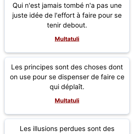
Qui n'est jamais tombé n'a pas une
juste idée de l'effort à faire pour se
tenir debout.
Multatuli
Les principes sont des choses dont
on use pour se dispenser de faire ce
qui déplaît.
Multatuli
Les illusions perdues sont des