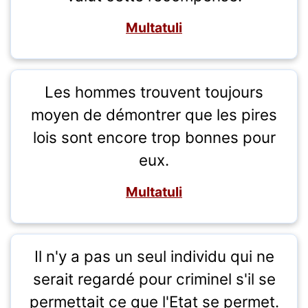
Multatuli
Les hommes trouvent toujours
moyen de démontrer que les pires
lois sont encore trop bonnes pour
eux.
Multatuli
Il n'y a pas un seul individu qui ne
serait regardé pour criminel s'il se
permettait ce que l'Etat se permet.