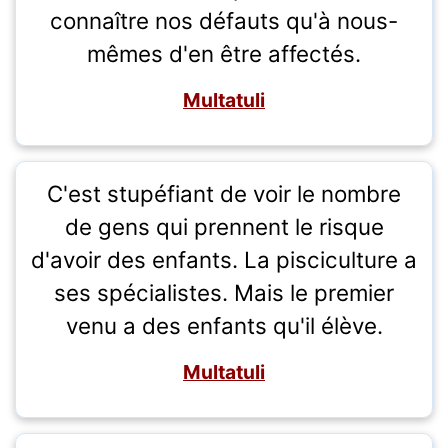
connaître nos défauts qu'à nous-
mêmes d'en être affectés.
Multatuli
C'est stupéfiant de voir le nombre
de gens qui prennent le risque
d'avoir des enfants. La pisciculture a
ses spécialistes. Mais le premier
venu a des enfants qu'il élève.
Multatuli