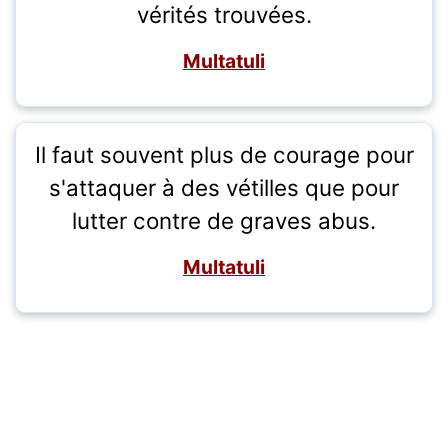
vérités trouvées.
Multatuli
Il faut souvent plus de courage pour
s'attaquer à des vétilles que pour
lutter contre de graves abus.
Multatuli