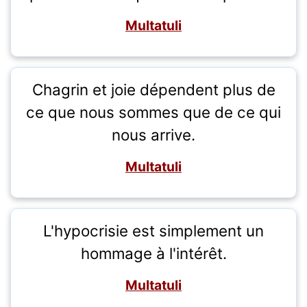
Multatuli
Chagrin et joie dépendent plus de
ce que nous sommes que de ce qui
nous arrive.
Multatuli
L'hypocrisie est simplement un
hommage à l'intérêt.
Multatuli