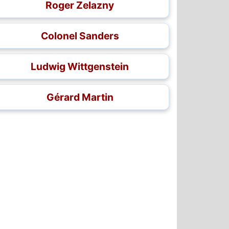
Roger Zelazny
Colonel Sanders
Ludwig Wittgenstein
Gérard Martin