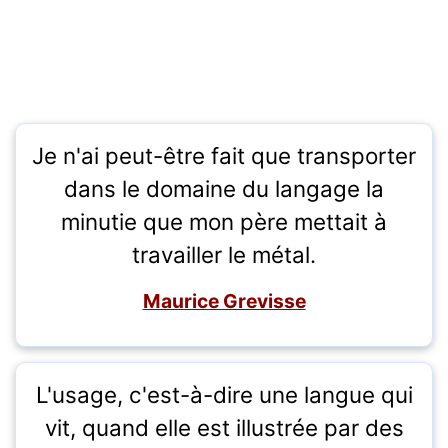
Je n'ai peut-être fait que transporter
dans le domaine du langage la
minutie que mon père mettait à
travailler le métal.
Maurice Grevisse
L'usage, c'est-à-dire une langue qui
vit, quand elle est illustrée par des