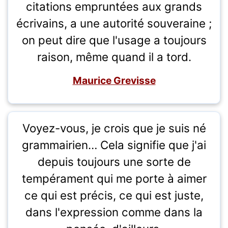
citations empruntées aux grands
écrivains, a une autorité souveraine ;
on peut dire que l'usage a toujours
raison, même quand il a tord.
Maurice Grevisse
Voyez-vous, je crois que je suis né
grammairien… Cela signifie que j'ai
depuis toujours une sorte de
tempérament qui me porte à aimer
ce qui est précis, ce qui est juste,
dans l'expression comme dans la