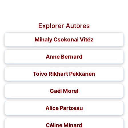
Explorer Autores
Mihaly Csokonai Vitéz
Anne Bernard
Toivo Rikhart Pekkanen
Gaël Morel
Alice Parizeau
Céline Minard