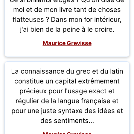
moi et de mon livre tant de choses
flatteuses ? Dans mon for intérieur,
j'ai bien de la peine à le croire.
Maurice Grevisse
La connaissance du grec et du latin
constitue un capital extrêmement
précieux pour l'usage exact et
régulier de la langue française et
pour une juste syntaxe des idées et
des sentiments…