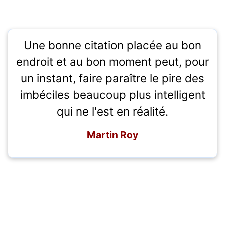
Une bonne citation placée au bon
endroit et au bon moment peut, pour
un instant, faire paraître le pire des
imbéciles beaucoup plus intelligent
qui ne l'est en réalité.
Martin Roy