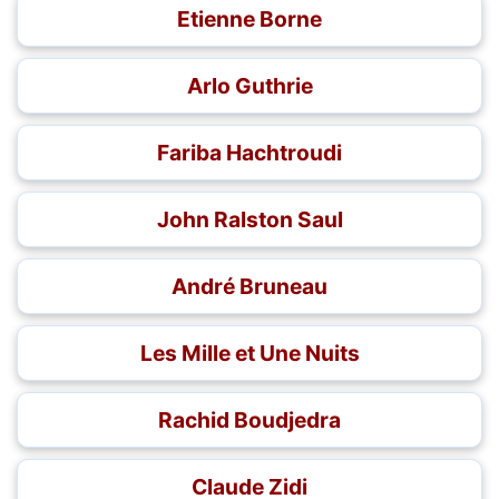
Etienne Borne
Arlo Guthrie
Fariba Hachtroudi
John Ralston Saul
André Bruneau
Les Mille et Une Nuits
Rachid Boudjedra
Claude Zidi