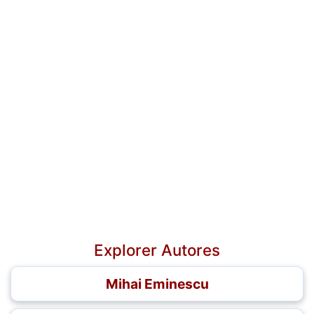
Explorer Autores
Mihai Eminescu