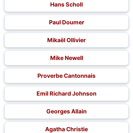
Hans Scholl
Paul Doumer
Mikaël Ollivier
Mike Newell
Proverbe Cantonnais
Emil Richard Johnson
Georges Allain
Agatha Christie