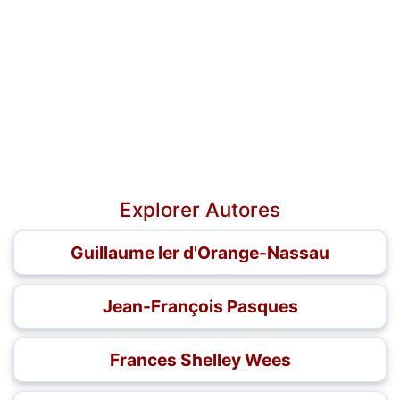
Explorer Autores
Guillaume Ier d'Orange-Nassau
Jean-François Pasques
Frances Shelley Wees