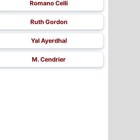
Romano Celli
Ruth Gordon
Yal Ayerdhal
M. Cendrier