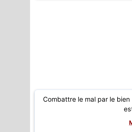
Combattre le mal par le bien e
es