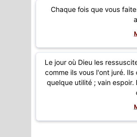
Chaque fois que vous faite
Le jour où Dieu les ressusciter
comme ils vous l'ont juré. Il
quelque utilité ; vain espoir