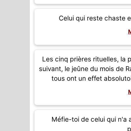
Celui qui reste chaste 
Les cinq prières rituelles, la
suivant, le jeûne du mois de
tous ont un effet absoluto
Méfie-toi de celui qui n'
p