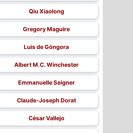
Qiu Xiaolong
Gregory Maguire
Luis de Góngora
Albert M.C. Winchester
Emmanuelle Seigner
Claude-Joseph Dorat
César Vallejo