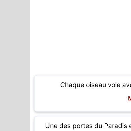
Chaque oiseau vole av
Une des portes du Paradis 