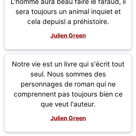
L'homme aura beau faire le faraud, il
sera toujours un animal inquiet et
cela depuisl a préhistoire.
Julien Green
Notre vie est un livre qui s'écrit tout
seul. Nous sommes des
personnages de roman qui ne
comprennent pas toujours bien ce
que veut l'auteur.
Julien Green