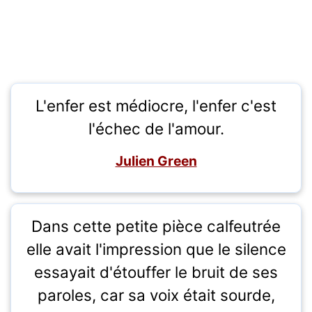
L'enfer est médiocre, l'enfer c'est
l'échec de l'amour.
Julien Green
Dans cette petite pièce calfeutrée
elle avait l'impression que le silence
essayait d'étouffer le bruit de ses
paroles, car sa voix était sourde,