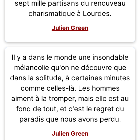
sept mille partisans du renouveau
charismatique à Lourdes.
Julien Green
Il y a dans le monde une insondable
mélancolie qu'on ne découvre que
dans la solitude, à certaines minutes
comme celles-là. Les hommes
aiment à la tromper, mais elle est au
fond de tout, et c'est le regret du
paradis que nous avons perdu.
Julien Green