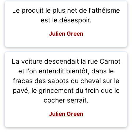
Le produit le plus net de l'athéisme
est le désespoir.
Julien Green
La voiture descendait la rue Carnot
et l'on entendit bientôt, dans le
fracas des sabots du cheval sur le
pavé, le grincement du frein que le
cocher serrait.
Julien Green