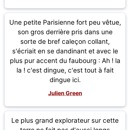
Une petite Parisienne fort peu vêtue,
son gros derrière pris dans une
sorte de bref caleçon collant,
s'écriait en se dandinant et avec le
plus pur accent du faubourg : Ah ! la
la ! c'est dingue, c'est tout à fait
dingue ici.
Julien Green
Le plus grand explorateur sur cette
terre ne fait pas d'aussi longs