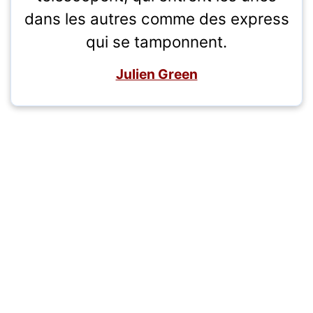
dans les autres comme des express
qui se tamponnent.
Julien Green