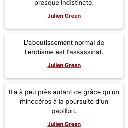
presque indistincte.
Julien Green
L'aboutissement normal de
l'érotisme est l'assassinat.
Julien Green
Il a à peu près autant de grâce qu'un
rhinocéros à la poursuite d'un
papillon.
Julien Green