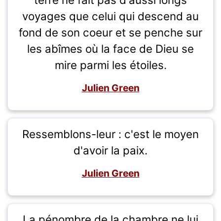
voyages que celui qui descend au
fond de son coeur et se penche sur
les abîmes où la face de Dieu se
mire parmi les étoiles.
Julien Green
Ressemblons-leur : c'est le moyen
d'avoir la paix.
Julien Green
La pénombre de la chambre ne lui