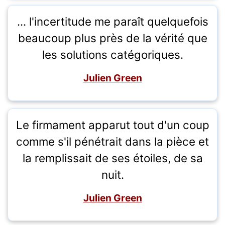
... l'incertitude me paraît quelquefois
beaucoup plus près de la vérité que
les solutions catégoriques.
Julien Green
Le firmament apparut tout d'un coup
comme s'il pénétrait dans la pièce et
la remplissait de ses étoiles, de sa
nuit.
Julien Green