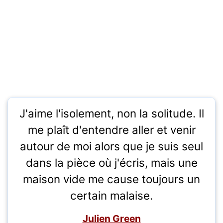
J'aime l'isolement, non la solitude. Il
me plaît d'entendre aller et venir
autour de moi alors que je suis seul
dans la pièce où j'écris, mais une
maison vide me cause toujours un
certain malaise.
Julien Green