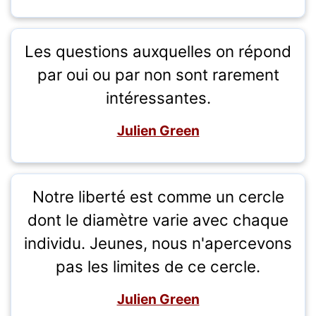
Les questions auxquelles on répond
par oui ou par non sont rarement
intéressantes.
Julien Green
Notre liberté est comme un cercle
dont le diamètre varie avec chaque
individu. Jeunes, nous n'apercevons
pas les limites de ce cercle.
Julien Green