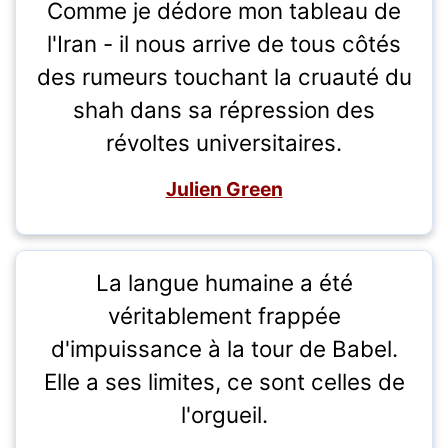
Comme je dédore mon tableau de
l'Iran - il nous arrive de tous côtés
des rumeurs touchant la cruauté du
shah dans sa répression des
révoltes universitaires.
Julien Green
La langue humaine a été
véritablement frappée
d'impuissance à la tour de Babel.
Elle a ses limites, ce sont celles de
l'orgueil.