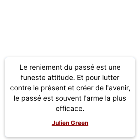
Le reniement du passé est une
funeste attitude. Et pour lutter
contre le présent et créer de l'avenir,
le passé est souvent l'arme la plus
efficace.
Julien Green