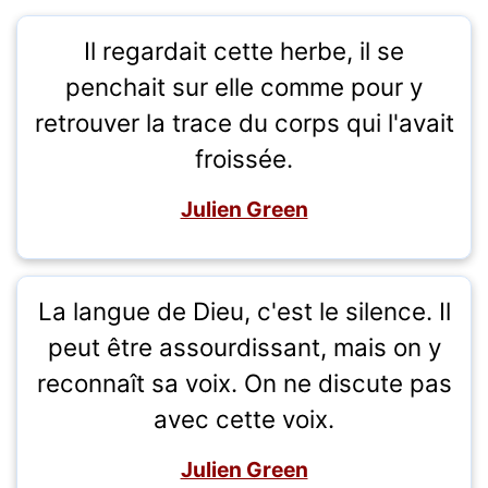
Il regardait cette herbe, il se
penchait sur elle comme pour y
retrouver la trace du corps qui l'avait
froissée.
Julien Green
La langue de Dieu, c'est le silence. Il
peut être assourdissant, mais on y
reconnaît sa voix. On ne discute pas
avec cette voix.
Julien Green