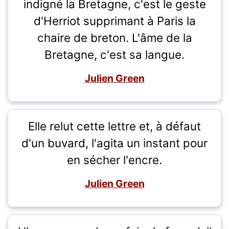
indigné la Bretagne, c'est le geste
d'Herriot supprimant à Paris la
chaire de breton. L'âme de la
Bretagne, c'est sa langue.
Julien Green
Elle relut cette lettre et, à défaut
d'un buvard, l'agita un instant pour
en sécher l'encre.
Julien Green