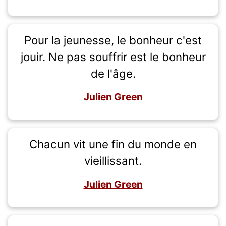
Pour la jeunesse, le bonheur c'est
jouir. Ne pas souffrir est le bonheur
de l'âge.
Julien Green
Chacun vit une fin du monde en
vieillissant.
Julien Green