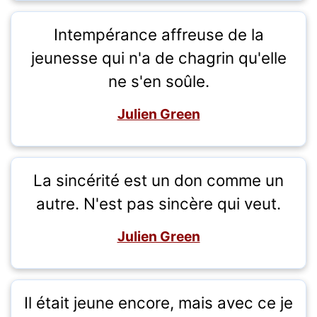
Intempérance affreuse de la
jeunesse qui n'a de chagrin qu'elle
ne s'en soûle.
Julien Green
La sincérité est un don comme un
autre. N'est pas sincère qui veut.
Julien Green
Il était jeune encore, mais avec ce je