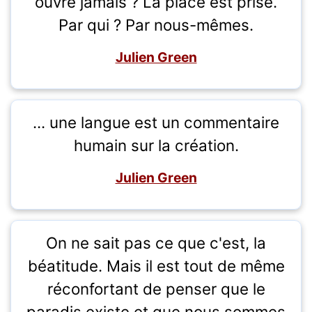
ouvre jamais ? La place est prise.
Par qui ? Par nous-mêmes.
Julien Green
... une langue est un commentaire
humain sur la création.
Julien Green
On ne sait pas ce que c'est, la
béatitude. Mais il est tout de même
réconfortant de penser que le
paradis existe et que nous sommes