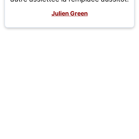
Julien Green