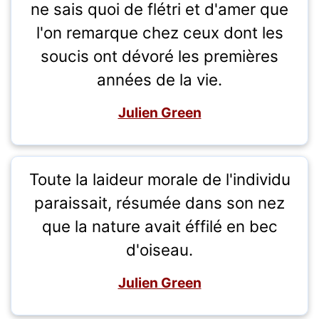
ne sais quoi de flétri et d'amer que
l'on remarque chez ceux dont les
soucis ont dévoré les premières
années de la vie.
Julien Green
Toute la laideur morale de l'individu
paraissait, résumée dans son nez
que la nature avait éffilé en bec
d'oiseau.
Julien Green