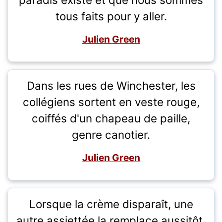
tous faits pour y aller.
Julien Green
Dans les rues de Winchester, les
collégiens sortent en veste rouge,
coiffés d'un chapeau de paille,
genre canotier.
Julien Green
Lorsque la crème disparaît, une
autre assiettée la remplace aussitôt.