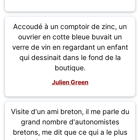
Accoudé à un comptoir de zinc, un
ouvrier en cotte bleue buvait un
verre de vin en regardant un enfant
qui dessinait dans le fond de la
boutique.
Julien Green
Visite d'un ami breton, il me parle du
grand nombre d'autonomistes
bretons, me dit que ce qui a le plus