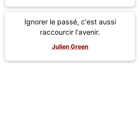
Ignorer le passé, c'est aussi
raccourcir l'avenir.
Julien Green