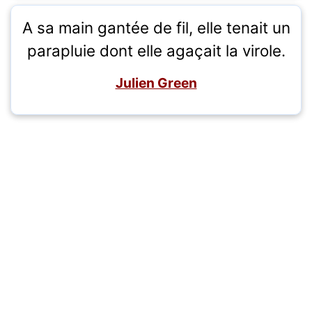
A sa main gantée de fil, elle tenait un
parapluie dont elle agaçait la virole.
Julien Green