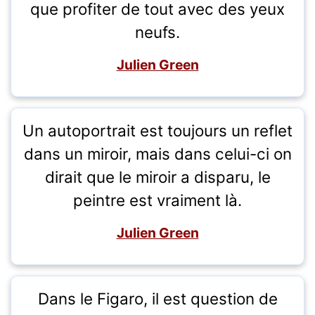
que profiter de tout avec des yeux
neufs.
Julien Green
Un autoportrait est toujours un reflet
dans un miroir, mais dans celui-ci on
dirait que le miroir a disparu, le
peintre est vraiment là.
Julien Green
Dans le Figaro, il est question de