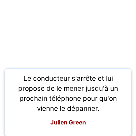
Le conducteur s'arrête et lui
propose de le mener jusqu'à un
prochain téléphone pour qu'on
vienne le dépanner.
Julien Green