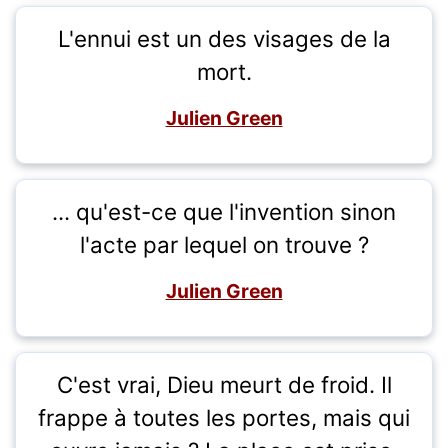
L'ennui est un des visages de la
mort.
Julien Green
... qu'est-ce que l'invention sinon
l'acte par lequel on trouve ?
Julien Green
C'est vrai, Dieu meurt de froid. Il
frappe à toutes les portes, mais qui