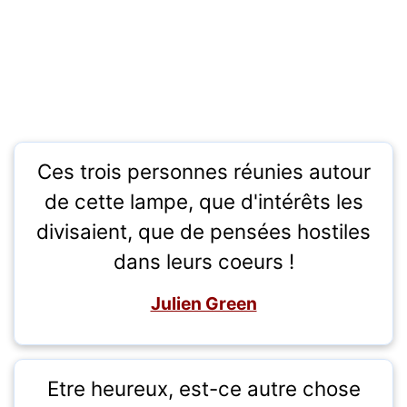
Ces trois personnes réunies autour
de cette lampe, que d'intérêts les
divisaient, que de pensées hostiles
dans leurs coeurs !
Julien Green
Etre heureux, est-ce autre chose