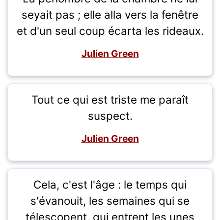
seyait pas ; elle alla vers la fenêtre
et d'un seul coup écarta les rideaux.
Julien Green
Tout ce qui est triste me paraît
suspect.
Julien Green
Cela, c'est l'âge : le temps qui
s'évanouit, les semaines qui se
télescopent, qui entrent les unes