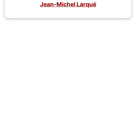
Jean-Michel Larqué