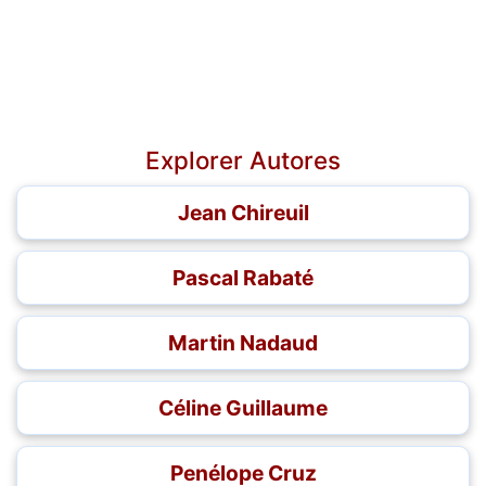
Explorer Autores
Jean Chireuil
Pascal Rabaté
Martin Nadaud
Céline Guillaume
Penélope Cruz