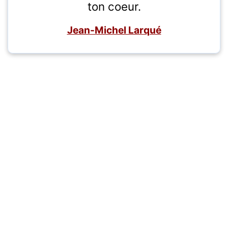
ton coeur.
Jean-Michel Larqué