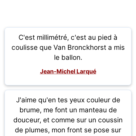
C'est millimétré, c'est au pied à
coulisse que Van Bronckhorst a mis
le ballon.
Jean-Michel Larqué
J'aime qu'en tes yeux couleur de
brume, me font un manteau de
douceur, et comme sur un coussin
de plumes, mon front se pose sur