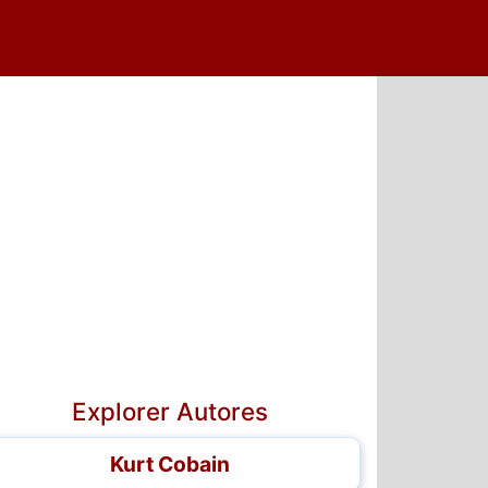
Explorer Autores
Kurt Cobain