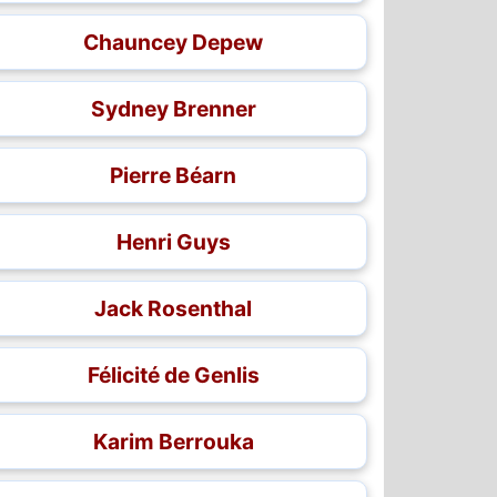
Chauncey Depew
Sydney Brenner
Pierre Béarn
Henri Guys
Jack Rosenthal
Félicité de Genlis
Karim Berrouka