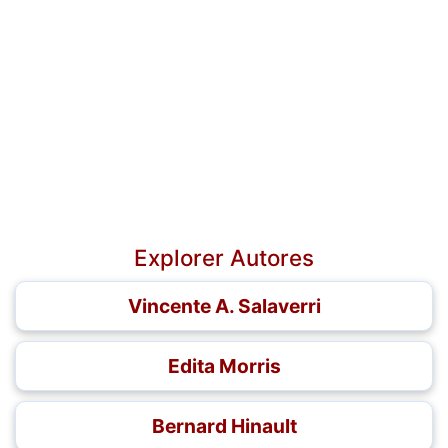
Explorer Autores
Vincente A. Salaverri
Edita Morris
Bernard Hinault