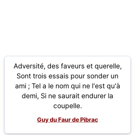
Adversité, des faveurs et querelle,
Sont trois essais pour sonder un
ami ; Tel a le nom qui ne l'est qu'à
demi, Si ne saurait endurer la
coupelle.
Guy du Faur de Pibrac