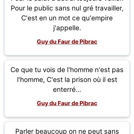
Pour le public sans nul gré travailler,
C'est en un mot ce qu'empire
j'appelle.
Guy du Faur de Pibrac
Ce que tu vois de l'homme n'est pas
l'homme, C'est la prison où il est
enterré...
Guy du Faur de Pibrac
Parler beaucoup on ne peut sans