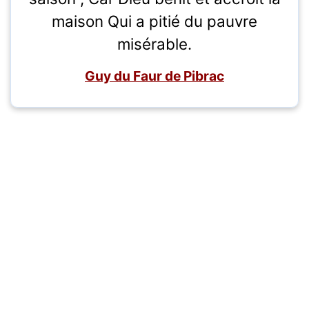
maison Qui a pitié du pauvre
misérable.
Guy du Faur de Pibrac