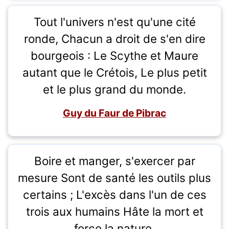
Tout l'univers n'est qu'une cité
ronde, Chacun a droit de s'en dire
bourgeois : Le Scythe et Maure
autant que le Crétois, Le plus petit
et le plus grand du monde.
Guy du Faur de Pibrac
Boire et manger, s'exercer par
mesure Sont de santé les outils plus
certains ; L'excès dans l'un de ces
trois aux humains Hâte la mort et
force la nature.