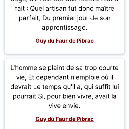
fait : Quel artisan fut donc maître
parfait, Du premier jour de son
apprentissage.
Guy du Faur de Pibrac
L'homme se plaint de sa trop courte
vie, Et cependant n'emploie où il
devrait Le temps qu'il a, qui suffit lui
pourrait Si, pour bien vivre, avait la
vive envie.
Guy du Faur de Pibrac