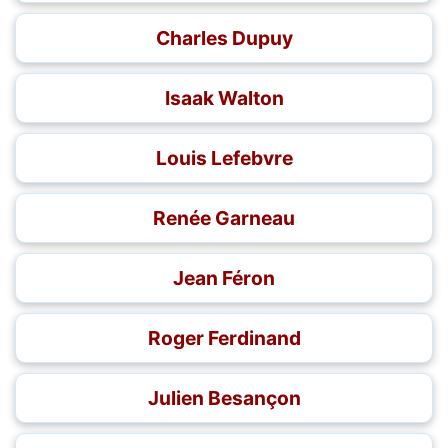
Charles Dupuy
Isaak Walton
Louis Lefebvre
Renée Garneau
Jean Féron
Roger Ferdinand
Julien Besançon