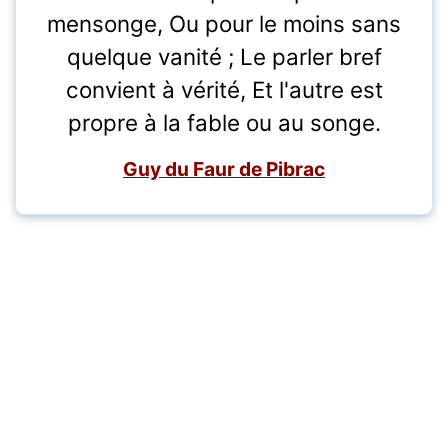
mensonge, Ou pour le moins sans
quelque vanité ; Le parler bref
convient à vérité, Et l'autre est
propre à la fable ou au songe.
Guy du Faur de Pibrac