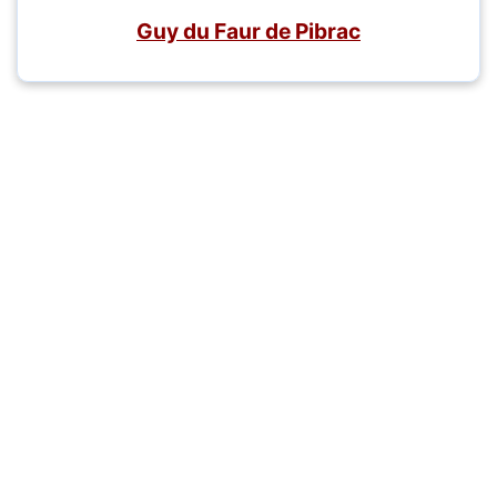
Guy du Faur de Pibrac