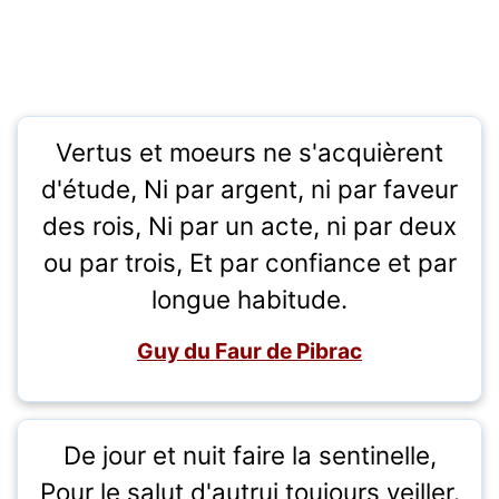
Vertus et moeurs ne s'acquièrent
d'étude, Ni par argent, ni par faveur
des rois, Ni par un acte, ni par deux
ou par trois, Et par confiance et par
longue habitude.
Guy du Faur de Pibrac
De jour et nuit faire la sentinelle,
Pour le salut d'autrui toujours veiller.