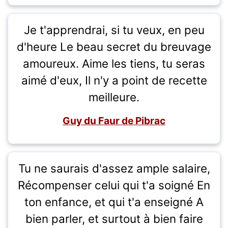
Je t'apprendrai, si tu veux, en peu
d'heure Le beau secret du breuvage
amoureux. Aime les tiens, tu seras
aimé d'eux, Il n'y a point de recette
meilleure.
Guy du Faur de Pibrac
Tu ne saurais d'assez ample salaire,
Récompenser celui qui t'a soigné En
ton enfance, et qui t'a enseigné A
bien parler, et surtout à bien faire