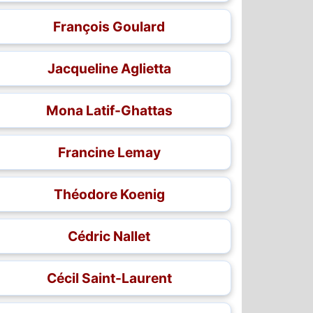
François Goulard
Jacqueline Aglietta
Mona Latif-Ghattas
Francine Lemay
Théodore Koenig
Cédric Nallet
Cécil Saint-Laurent