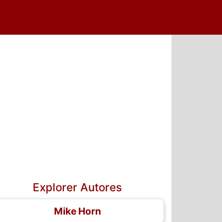
Explorer Autores
Mike Horn