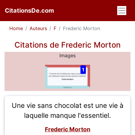
CitationsDe.com
Home
Auteurs
F
Frederic Morton
Citations de Frederic Morton
Images
1
Une vie sans chocolat est une vie à
laquelle manque l'essentiel.
Frederic Morton