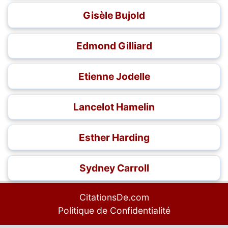
Gisèle Bujold
Edmond Gilliard
Etienne Jodelle
Lancelot Hamelin
Esther Harding
Sydney Carroll
CitationsDe.com
Politique de Confidentialité