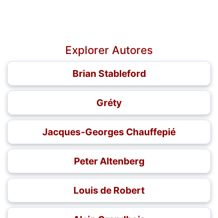
Explorer Autores
Brian Stableford
Gréty
Jacques-Georges Chauffepié
Peter Altenberg
Louis de Robert