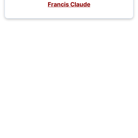
Francis Claude