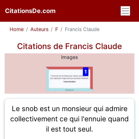
CitationsDe.com
Home
Auteurs
F
Francis Claude
Citations de Francis Claude
Images
1
Le snob est un monsieur qui admire
collectivement ce qui l'ennuie quand
il est tout seul.