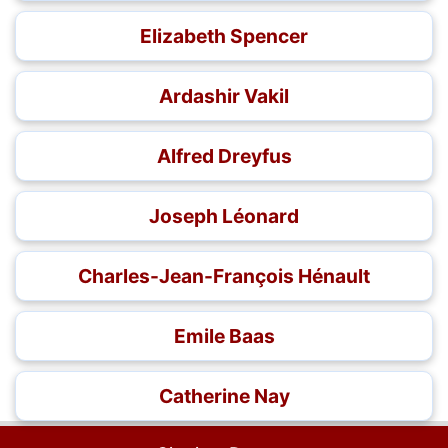
Elizabeth Spencer
Ardashir Vakil
Alfred Dreyfus
Joseph Léonard
Charles-Jean-François Hénault
Emile Baas
Catherine Nay