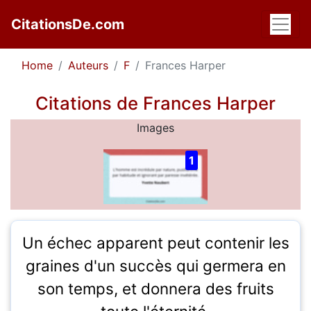
CitationsDe.com
Home
Auteurs
F
Frances Harper
Citations de Frances Harper
Images
1
Un échec apparent peut contenir les
graines d'un succès qui germera en
son temps, et donnera des fruits