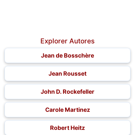
Explorer Autores
Jean de Bosschère
Jean Rousset
John D. Rockefeller
Carole Martinez
Robert Heitz