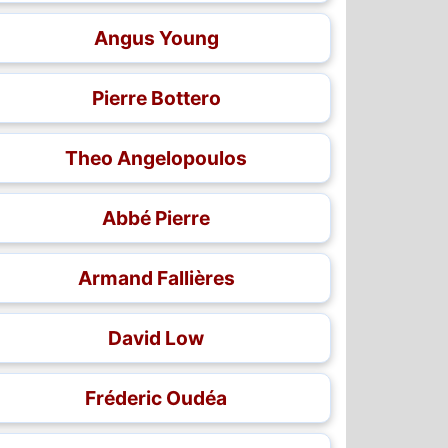
Angus Young
Pierre Bottero
Theo Angelopoulos
Abbé Pierre
Armand Fallières
David Low
Fréderic Oudéa