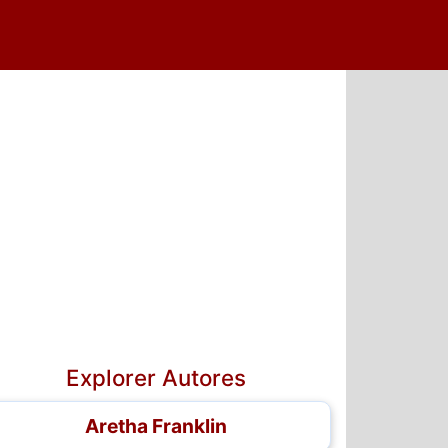
Explorer Autores
Aretha Franklin