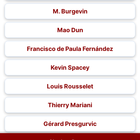
M. Burgevin
Mao Dun
Francisco de Paula Fernández
Kevin Spacey
Louis Rousselet
Thierry Mariani
Gérard Presgurvic