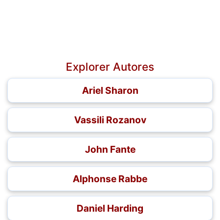
Explorer Autores
Ariel Sharon
Vassili Rozanov
John Fante
Alphonse Rabbe
Daniel Harding