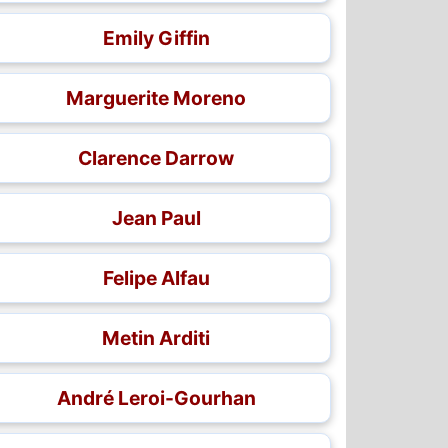
Emily Giffin
Marguerite Moreno
Clarence Darrow
Jean Paul
Felipe Alfau
Metin Arditi
André Leroi-Gourhan