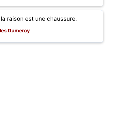
, la raison est une chaussure.
les Dumercy