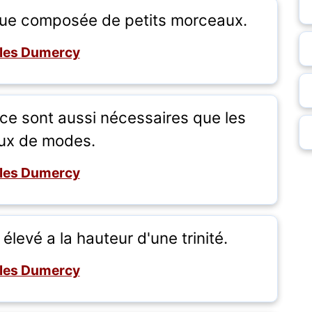
ue composée de petits morceaux.
les Dumercy
nce sont aussi nécessaires que les
ux de modes.
les Dumercy
élevé a la hauteur d'une trinité.
les Dumercy