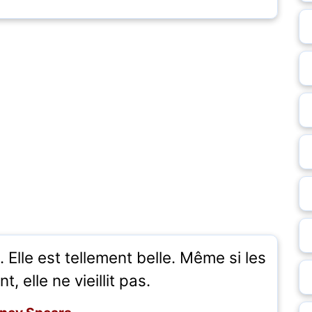
 Elle est tellement belle. Même si les
 elle ne vieillit pas.