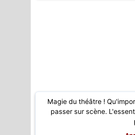
Magie du théâtre ! Qu'import
passer sur scène. L'essent