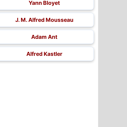
Yann Bloyet
J. M. Alfred Mousseau
Adam Ant
Alfred Kastler