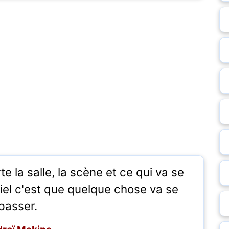
e la salle, la scène et ce qui va se
iel c'est que quelque chose va se
passer.