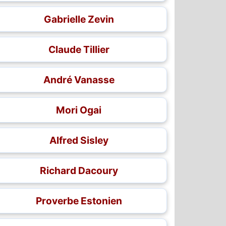
Gabrielle Zevin
Claude Tillier
André Vanasse
Mori Ogai
Alfred Sisley
Richard Dacoury
Proverbe Estonien