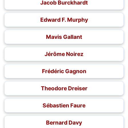
Jacob Burckhardt
Edward F. Murphy
Mavis Gallant
Jérôme Noirez
Frédéric Gagnon
Theodore Dreiser
Sébastien Faure
Bernard Davy