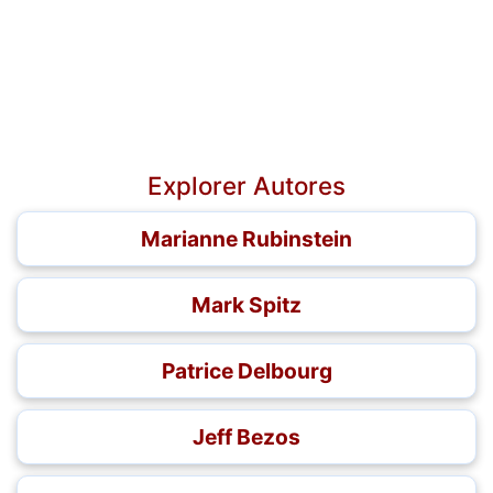
Explorer Autores
Marianne Rubinstein
Mark Spitz
Patrice Delbourg
Jeff Bezos