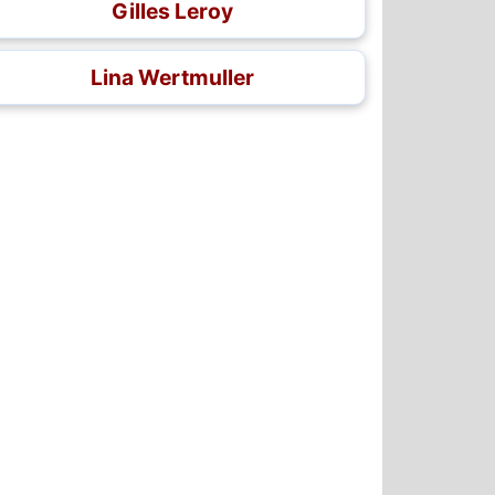
Gilles Leroy
Lina Wertmuller