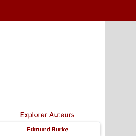
Explorer Auteurs
Edmund Burke