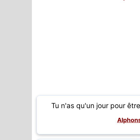
Tu n'as qu'un jour pour être 
Alphons