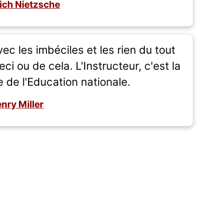
rich Nietzsche
ec les imbéciles et les rien du tout
i ou de cela. L'Instructeur, c'est la
e de l'Education nationale.
nry Miller