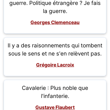
guerre. Politique étrangère ? Je fais
la guerre.
Georges Clemenceau
Il y a des raisonnements qui tombent
sous le sens et ne s'en relèvent pas.
Grégoire Lacroix
Cavalerie : Plus noble que
l'infanterie.
Gustave Flaubert