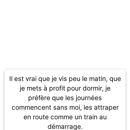
Il est vrai que je vis peu le matin, que
je mets à profit pour dormir, je
préfère que les journées
commencent sans moi, les attraper
en route comme un train au
démarrage.