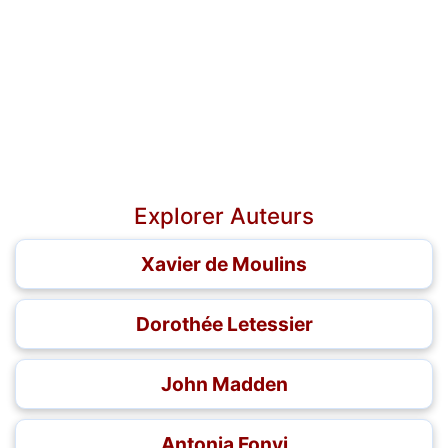
Explorer Auteurs
Xavier de Moulins
Dorothée Letessier
John Madden
Antonia Fonyi