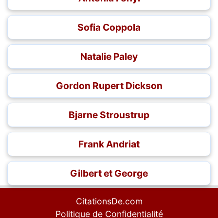
Sofia Coppola
Natalie Paley
Gordon Rupert Dickson
Bjarne Stroustrup
Frank Andriat
Gilbert et George
CitationsDe.com
Politique de Confidentialité