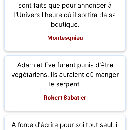
sont faits que pour annoncer à
l'Univers l'heure où il sortira de sa
boutique.
Montesquieu
Adam et Ève furent punis d'être
végétariens. Ils auraient dû manger
le serpent.
Robert Sabatier
A force d'écrire pour soi tout seul, il