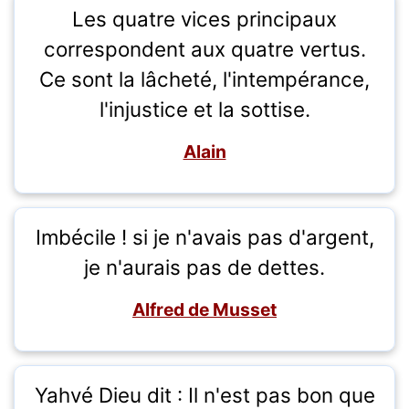
Les quatre vices principaux
correspondent aux quatre vertus.
Ce sont la lâcheté, l'intempérance,
l'injustice et la sottise.
Alain
Imbécile ! si je n'avais pas d'argent,
je n'aurais pas de dettes.
Alfred de Musset
Yahvé Dieu dit : Il n'est pas bon que