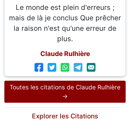
Le monde est plein d'erreurs ;
mais de là je conclus Que prêcher
la raison n'est qu'une erreur de
plus.
Claude Rulhière
Toutes les citations de Claude Rulhière
→
Explorer les Citations