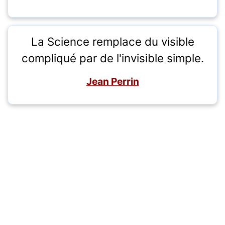
La Science remplace du visible
compliqué par de l'invisible simple.
Jean Perrin