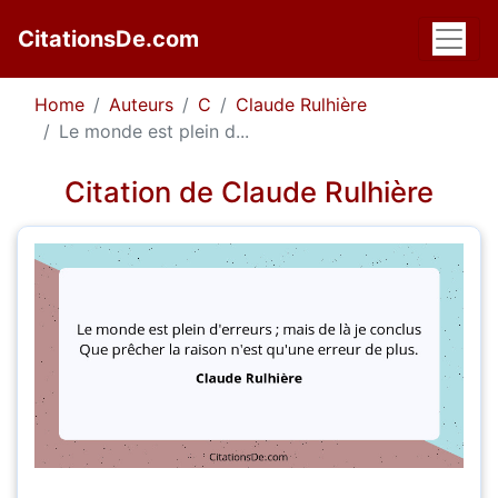
CitationsDe.com
Home
Auteurs
C
Claude Rulhière
Le monde est plein d...
Citation de Claude Rulhière