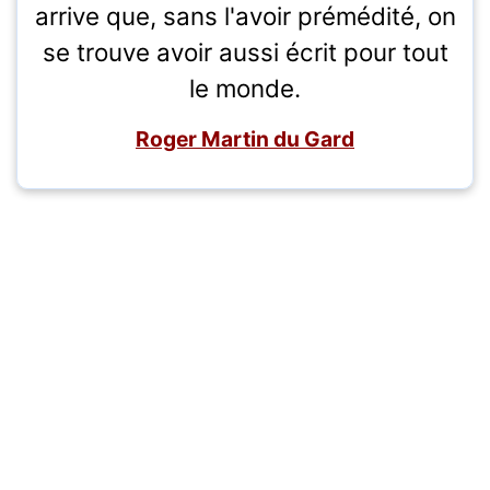
arrive que, sans l'avoir prémédité, on
se trouve avoir aussi écrit pour tout
le monde.
Roger Martin du Gard