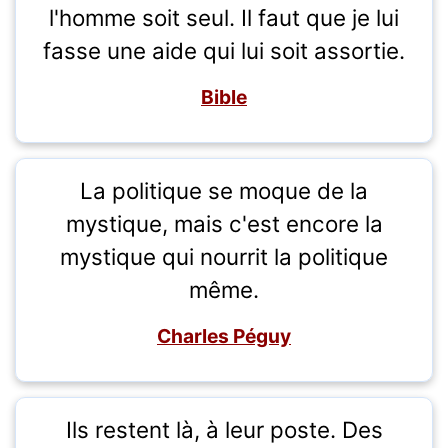
l'homme soit seul. Il faut que je lui
fasse une aide qui lui soit assortie.
Bible
La politique se moque de la
mystique, mais c'est encore la
mystique qui nourrit la politique
même.
Charles Péguy
Ils restent là, à leur poste. Des