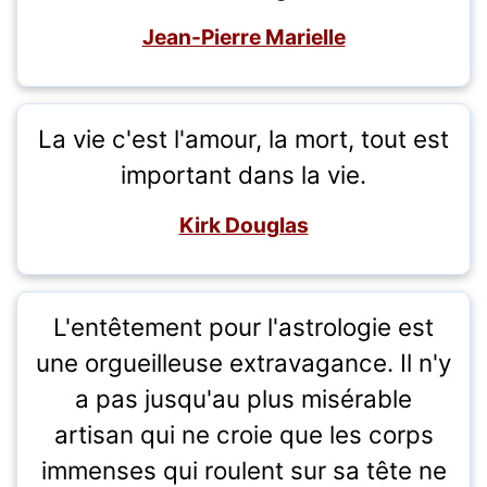
Jean-Pierre Marielle
La vie c'est l'amour, la mort, tout est
important dans la vie.
Kirk Douglas
L'entêtement pour l'astrologie est
une orgueilleuse extravagance. Il n'y
a pas jusqu'au plus misérable
artisan qui ne croie que les corps
immenses qui roulent sur sa tête ne