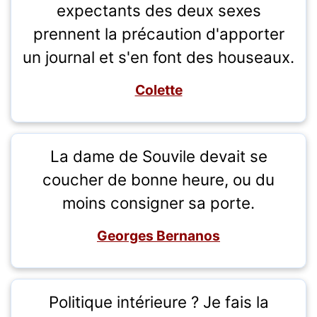
expectants des deux sexes
prennent la précaution d'apporter
un journal et s'en font des houseaux.
Colette
La dame de Souvile devait se
coucher de bonne heure, ou du
moins consigner sa porte.
Georges Bernanos
Politique intérieure ? Je fais la