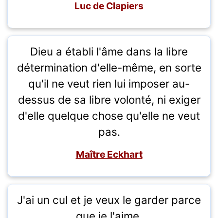
Luc de Clapiers
Dieu a établi l'âme dans la libre
détermination d'elle-même, en sorte
qu'il ne veut rien lui imposer au-
dessus de sa libre volonté, ni exiger
d'elle quelque chose qu'elle ne veut
pas.
Maître Eckhart
J'ai un cul et je veux le garder parce
que je l'aime.