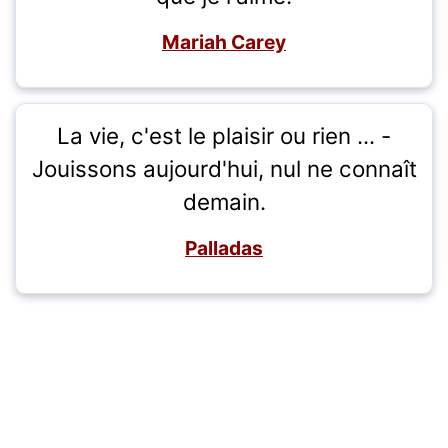
Mariah Carey
La vie, c'est le plaisir ou rien ... -
Jouissons aujourd'hui, nul ne connaît
demain.
Palladas