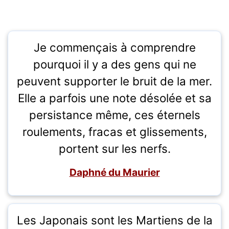
Je commençais à comprendre
pourquoi il y a des gens qui ne
peuvent supporter le bruit de la mer.
Elle a parfois une note désolée et sa
persistance même, ces éternels
roulements, fracas et glissements,
portent sur les nerfs.
Daphné du Maurier
Les Japonais sont les Martiens de la