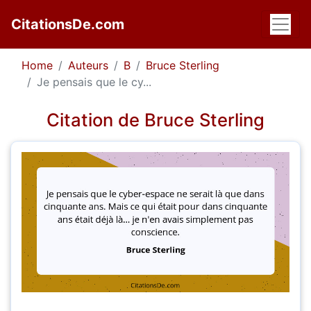
CitationsDe.com
Home
Auteurs
B
Bruce Sterling
Je pensais que le cy...
Citation de Bruce Sterling