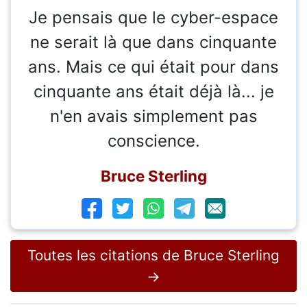
Je pensais que le cyber-espace
ne serait là que dans cinquante
ans. Mais ce qui était pour dans
cinquante ans était déjà là... je
n'en avais simplement pas
conscience.
Bruce Sterling
Toutes les citations de Bruce Sterling
→