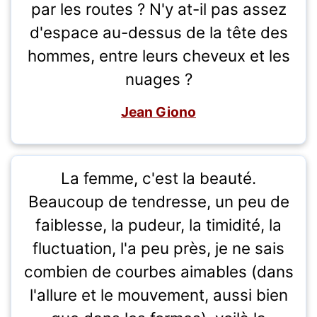
par les routes ? N'y at-il pas assez
d'espace au-dessus de la tête des
hommes, entre leurs cheveux et les
nuages ?
Jean Giono
La femme, c'est la beauté.
Beaucoup de tendresse, un peu de
faiblesse, la pudeur, la timidité, la
fluctuation, l'a peu près, je ne sais
combien de courbes aimables (dans
l'allure et le mouvement, aussi bien