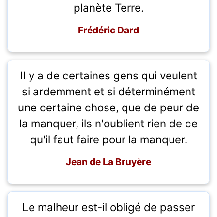
planète Terre.
Frédéric Dard
Il y a de certaines gens qui veulent
si ardemment et si déterminément
une certaine chose, que de peur de
la manquer, ils n'oublient rien de ce
qu'il faut faire pour la manquer.
Jean de La Bruyère
Le malheur est-il obligé de passer