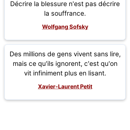
Décrire la blessure n'est pas décrire
la souffrance.
Wolfgang Sofsky
Des millions de gens vivent sans lire,
mais ce qu'ils ignorent, c'est qu'on
vit infiniment plus en lisant.
Xavier-Laurent Petit