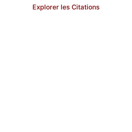
Explorer les Citations