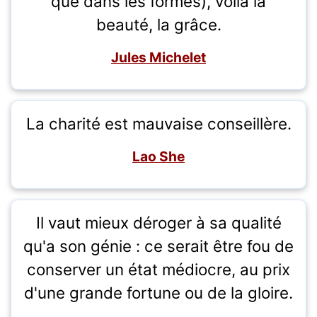
que dans les formes), voilà la
beauté, la grâce.
Jules Michelet
La charité est mauvaise conseillère.
Lao She
Il vaut mieux déroger à sa qualité
qu'a son génie : ce serait être fou de
conserver un état médiocre, au prix
d'une grande fortune ou de la gloire.