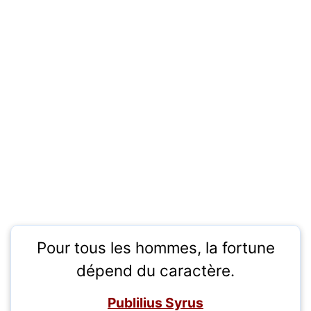
Pour tous les hommes, la fortune
dépend du caractère.
Publilius Syrus