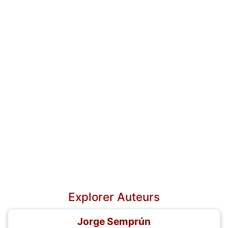
Explorer Auteurs
Jorge Semprún