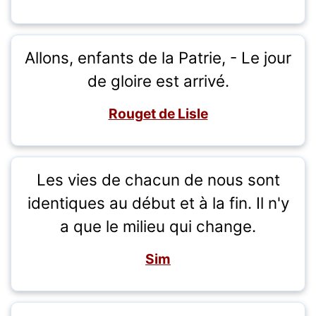
Allons, enfants de la Patrie, - Le jour
de gloire est arrivé.
Rouget de Lisle
Les vies de chacun de nous sont
identiques au début et à la fin. Il n'y
a que le milieu qui change.
Sim