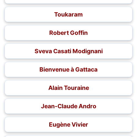
Toukaram
Robert Goffin
Sveva Casati Modignani
Bienvenue à Gattaca
Alain Touraine
Jean-Claude Andro
Eugène Vivier